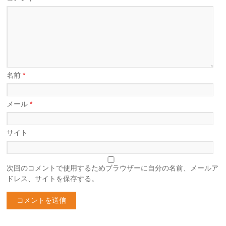
名前
*
メール
*
サイト
次回のコメントで使用するためブラウザーに自分の名前、メールア
ドレス、サイトを保存する。