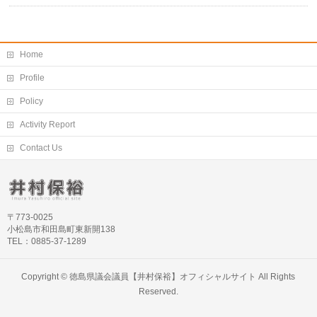
Home
Profile
Policy
Activity Report
Contact Us
〒773-0025
小松島市和田島町東新開138
TEL：0885-37-1289
Copyright ©
徳島県議会議員【井村保裕】オフィシャルサイト
All Rights
Reserved.