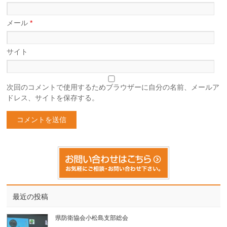
メール
*
サイト
次回のコメントで使用するためブラウザーに自分の名前、メールア
ドレス、サイトを保存する。
最近の投稿
県防衛協会小松島支部総会