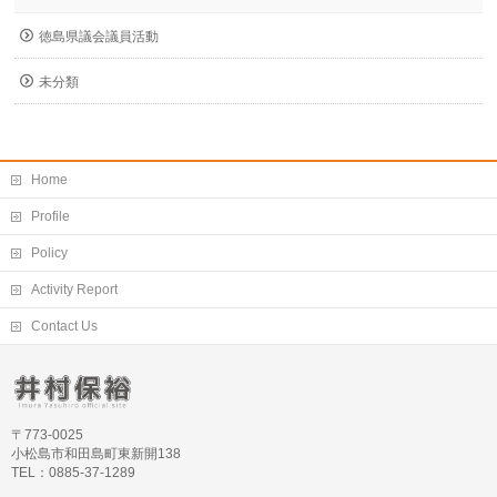
徳島県議会議員活動
未分類
Home
Profile
Policy
Activity Report
Contact Us
〒773-0025
小松島市和田島町東新開138
TEL：0885-37-1289