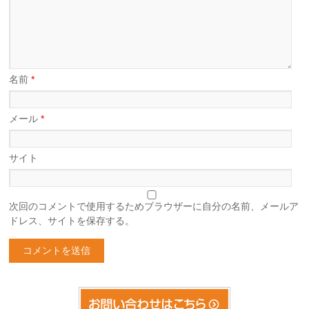
名前
*
メール
*
サイト
次回のコメントで使用するためブラウザーに自分の名前、メールア
ドレス、サイトを保存する。