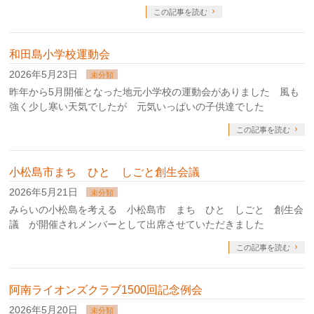
この記事を読む
和田島小学校運動会
2026年5月23日
未分類
昨年から5月開催となった地元小学校の運動会がありました 風も
強く少し寒い天気でしたが 元気いっぱいの子供達でした
この記事を読む
小松島市まち ひと しごと創生会議
2026年5月21日
未分類
みらいの小松島を考える 小松島市 まち ひと しごと 創生会
議 が開催されメンバーとして出席させていただきました
この記事を読む
阿南ライオンズクラブ1500回記念例会
2026年5月20日
未分類