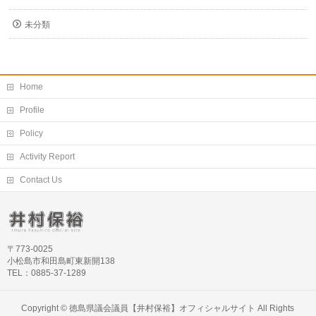
未分類
Home
Profile
Policy
Activity Report
Contact Us
〒773-0025
小松島市和田島町東新開138
TEL：0885-37-1289
Copyright ©
徳島県議会議員【井村保裕】オフィシャルサイト
All Rights